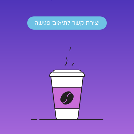
יצירת קשר לתיאום פגישה