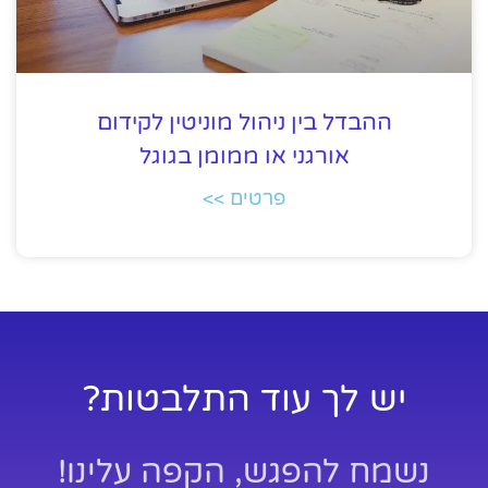
ההבדל בין ניהול מוניטין לקידום
אורגני או ממומן בגוגל
פרטים >>
יש לך עוד התלבטות?
נשמח להפגש, הקפה עלינו!