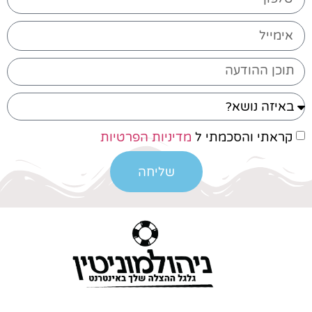
קראתי והסכמתי ל
מדיניות הפרטיות
שליחה