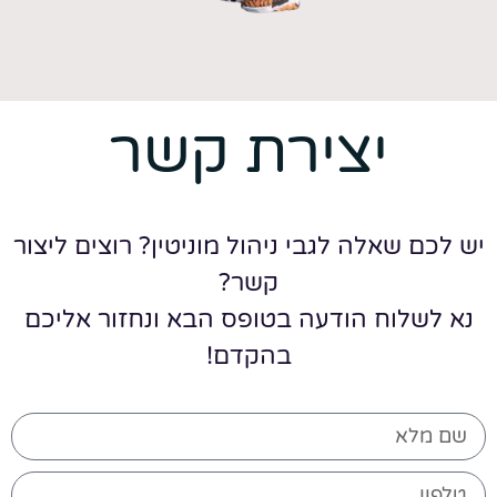
יצירת קשר
יש לכם שאלה לגבי ניהול מוניטין? רוצים ליצור
קשר?
נא לשלוח הודעה בטופס הבא ונחזור אליכם
בהקדם!