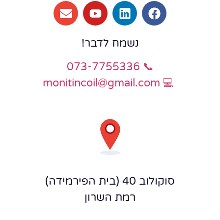
נשמח לדבר
!
📞 073-7755336
monitincoil@gmail.com
💻
סוקולוב 40 (בית הפירמידה)
רמת השרון