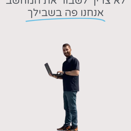
לא צריך לשבור את המחשב
אנחנו פה בשבילך