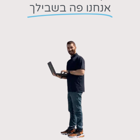
אנחנו פה בשבילך