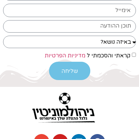
קראתי והסכמתי ל
מדיניות הפרטיות
שליחה