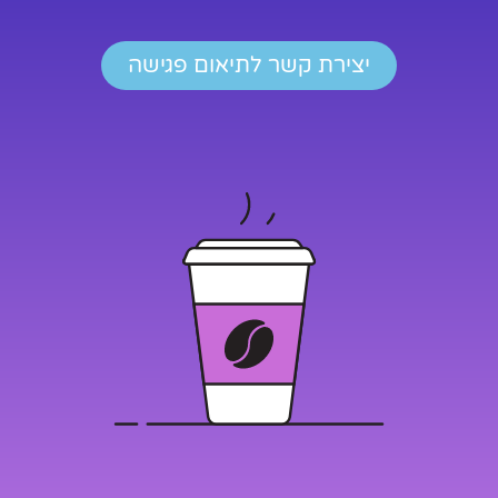
יצירת קשר לתיאום פגישה