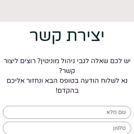
יצירת קשר
יש לכם שאלה לגבי ניהול מוניטין? רוצים ליצור
קשר?
נא לשלוח הודעה בטופס הבא ונחזור אליכם
בהקדם!