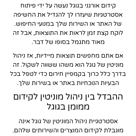
קידום אורגני בגוגל נעשה על ידי פיתוח
אסטרטגיות שיעזרו לך להגדיל את החשיפה
של האתר או השירות שלך במנועי החיפוש.
לוקח קצת זמן לראות את התוצאות, אבל זה
מאוד מתגמל בסופו של דבר.
אם אתם מחפשים תוצאות מיידיות, אז ניהול
מוניטין של גוגל הוא משהו ששווה לשקול. זה
בדרך כלל כרוך בקמפיין חירום כדי לטפל בכל
הבעיות הנוכחיות באתר או בשירות שלך.
ההבדל בין ניהול מוניטין לקידום
ממומן בגוגל
אסטרטגיית ניהול המוניטין של גוגל אינה
מוגבלת לקידום המוצרים והשירותים שלהם.