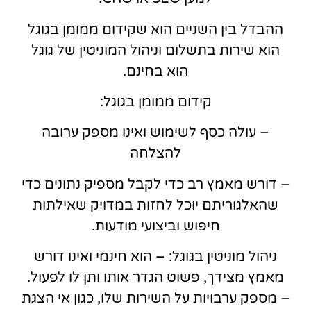
ההבדל בין השניים הוא שקידום ממומן בגוגל
הוא שירות בתשלום וניהול המוניטין של גוגל
הוא בחינם.
קידום ממומן בגוגל:
– עולה כסף לשימוש ואינו מספק ערובה
להצלחה
– דורש מאמץ רב כדי לקבל מספיק נתונים כדי
שהאלגוריתם יוכל לחזות במדויק שאילתות
חיפוש וביצועי מודעות.
ניהול מוניטין בגוגל: – הוא חינמי ואינו דורש
מאמץ מצידך, פשוט הגדר אותו ותן לו לפעול.
– מספק ערבויות על השירות שלו, כגון אי הצגת