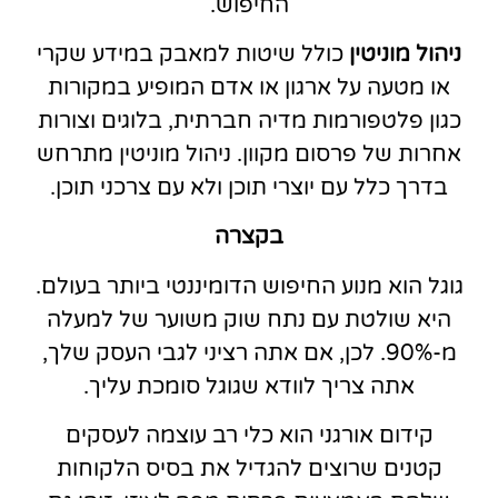
החיפוש.
ניהול מוניטין
כולל שיטות למאבק במידע שקרי
או מטעה על ארגון או אדם המופיע במקורות
כגון פלטפורמות מדיה חברתית, בלוגים וצורות
אחרות של פרסום מקוון. ניהול מוניטין מתרחש
בדרך כלל עם יוצרי תוכן ולא עם צרכני תוכן.
בקצרה
גוגל הוא מנוע החיפוש הדומיננטי ביותר בעולם.
היא שולטת עם נתח שוק משוער של למעלה
מ-90%. לכן, אם אתה רציני לגבי העסק שלך,
אתה צריך לוודא שגוגל סומכת עליך.
קידום אורגני הוא כלי רב עוצמה לעסקים
קטנים שרוצים להגדיל את בסיס הלקוחות