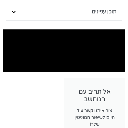
תוכן עניינים
אל תריב עם
המחשב
צור איתנו קשר עוד
היום לשיפור המוניטין
שלך!