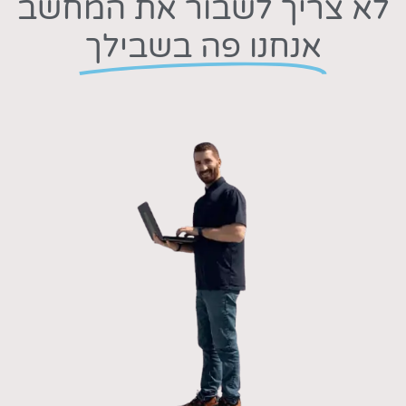
לא צריך לשבור את המחשב
אנחנו פה בשבילך