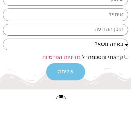
קראתי והסכמתי ל
מדיניות הפרטיות
שליחה