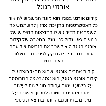
אורגני בגוגל
קידום אורגני
בגוגל הוא מונח המשמש לתיאור
כל האסטרטגיות בהן יכול ארגון להשתמש כדי
לשפר את הדירוג שלו בתוצאות החיפוש של
מנוע חיפוש גדול כמו גוגל. המטרה של קידום
אורגני בגוגל היא לשפר את הנראות של אתר
אינטרנט מבלי להזדקק לפרסום בתשלום
באינטרנט.
קידום אתרים אורגני, שהוא תת-קבוצה של
קידום אורגני בגוגל, הוא אסטרטגיה המבוססת
על ביצוע שיטות עבודה מומלצות לעיצוב
ופיתוח אתרים במטרה למשוך ולשמור על
מיקום בדירוג גבוה יותר בתוצאות מנועי