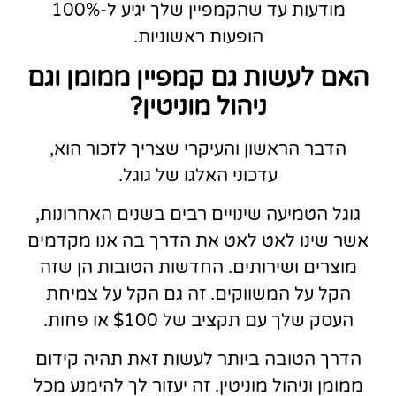
מודעות עד שהקמפיין שלך יגיע ל-100%
הופעות ראשוניות.
האם לעשות גם קמפיין ממומן וגם
ניהול מוניטין?
הדבר הראשון והעיקרי שצריך לזכור הוא,
עדכוני האלגו של גוגל.
גוגל הטמיעה שינויים רבים בשנים האחרונות,
אשר שינו לאט לאט את הדרך בה אנו מקדמים
מוצרים ושירותים. החדשות הטובות הן שזה
הקל על המשווקים. זה גם הקל על צמיחת
העסק שלך עם תקציב של $100 או פחות.
הדרך הטובה ביותר לעשות זאת תהיה קידום
ממומן וניהול מוניטין. זה יעזור לך להימנע מכל