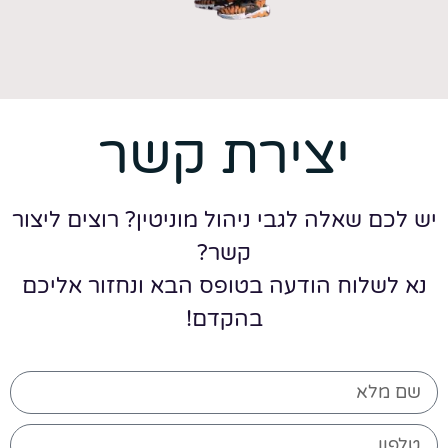
יצירת קשר
יש לכם שאלה לגבי ניהול מוניטין? רוצים ליצור
קשר?
נא לשלוח הודעה בטופס הבא ונחזור אליכם
בהקדם!