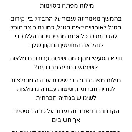
מילות מפתח מסוימות.
בהמשך מאמר זה נעבור על ההבדל בין קידום
בגוגל לאופטימיזציה בגוגל, כמו גם כיצד תוכל
להשתמש בכל אחת מהטכניקות הללו כדי
לנהל את המוניטין המקוון שלך.
נושא הסעיף: מהן כמה שיטות עבודה מומלצות
לשימוש במדיה חברתית?
מילות מפתח במדור: שיטות עבודה מומלצות
למדיה חברתית, שיטות עבודה מומלצות
לשימוש במדיה חברתית
הקדמה: במאמר זה נעבור על כמה בסיסיים
אך חשובים