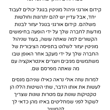
קידום אורגני וניהול מוניטין בגוגל יכולים לעבוד
יחד, אבל עדיין יש להם יתרונות וחולשות
משלהם. קידום אורגני בגוגל יעזור לבנות
מודעות לחברה שלך על ידי הופעה בחיפושים
הקשורים למה שאתה עושה, בעוד שניהול
מוניטין יעזור לשלוט בתפיסה הציבורית של
החברה שלך על ידי מעקב אחר האופן שבו
משתמשים מגיבים ויוצרים אינטראקציה עם
מה שאתה מפרסם שם.
למרות שזה אולי נראה כאילו שניהם מנסים
לעשות את אותו הדבר, שתי השיטות הללו הן
טקטיקות שונות עם מטרות שונות שצריך
לשקול לפני שמחליטים באיזו מהן כדאי לך
להמשיך.