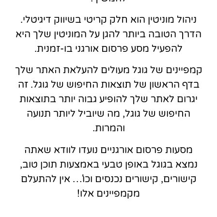
ניהול מוניטין הוא חלק קריטי בשיווק דיגיטלי.
הדרך הטובה ביותר להגן על המוניטין שלך היא
להפעיל מסע פרסום אורגני בו-זמנית.
קמפיינים של גוגל מעולים להעלאת האתר שלך
בדף הראשון של תוצאות החיפוש של גוגל. זה
יגרום לאתר שלך להופיע גבוה יותר בתוצאות
החיפוש של גוגל, מה שיוביל ליותר תנועה
והמרות.
מסעות פרסום אורגניים נועדו לוודא שאתה
נמצא בגוגל באופן טבעי באמצעות תוכן טוב,
קישורים, קישורים נכנסים וכו'… אין להתעלם
מקמפיינים אלו!