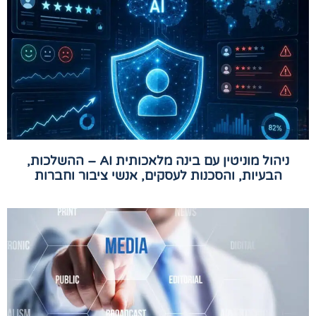
ניהול מוניטין עם בינה מלאכותית AI – ההשלכות,
הבעיות, והסכנות לעסקים, אנשי ציבור וחברות