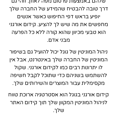
שלהם באמצעות פרסום מפה לאוזן. זוהי גם
דרך טובה להבטיח שהמידע של החברה שלך
יופיע בראש דפי החיפוש כאשר אנשים
מחפשים את מה שיש לך להציע. קידום אורגני
הוא טבעי מכיוון שהוא קורה ללא כל הפרעה
מבני אדם.
ניהול המוניטין של גוגל יכול להועיל גם בשיפור
המוניטין של החברה שלך באינטרנט, אבל אין
לו יתרונות רבים כמו לקידום אורגני. שקול
להשתמש בשניהם כדי שתוכל לקבל חשיפה
מקסימלית עבור המוצרים והשירותים שלך.
קידום אורגני בגוגל הוא אסטרטגיה ארוכת טווח
לניהול המוניטין המקוון שלך תוך קידום האתר
שלך.