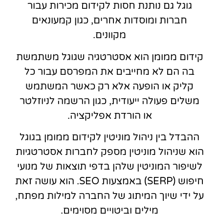
גוגל גם נותנת חסות לקידום מכירות עבור
חברות ומוסדות אחרים, כגון קמעונאים
מקוונים.
קידום ממומן הוא אסטרטגיה שגוגל משתמשת
בה הם לא מחייבים את המפרסם עבור כל
קליק או הופעה אלא רק כאשר המשתמש
משלים פעולה ייעודית, כגון הרשמה לניוזלטר
או הורדת אפליקציה.
ההבדל בין ניהול מוניטין לקידום ממומן בגוגל
הוא שניהול מוניטין מספק לחברות אסטרטגיות
לשיפור המוניטין שלהן בדפי תוצאות של מנועי
חיפוש (SERP) באמצעות SEO. הוא עושה זאת
על ידי שיוך המיתוג של החברה למילות מפתח,
מילים וביטויים מסוימים.