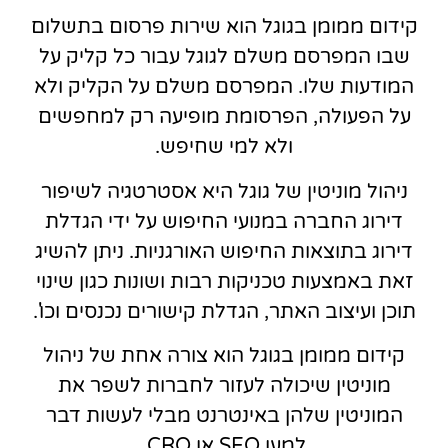
קידום ממומן בגוגל הוא שירות פרסום בתשלום
שבו המפרסם משלם לגוגל עבור כל קליק על
המודעות שלו. המפרסם משלם על הקליק ולא
על הפעולה, הפרסומת מופיעה רק למחפשים
ולא למי שחיפש.
ניהול מוניטין של גוגל היא אסטרטגיה לשיפור
דירוג החברה במנועי החיפוש על ידי הגדלת
דירוג בתוצאות החיפוש האורגניות. ניתן להשיג
זאת באמצעות טכניקות רבות ושונות כגון שינוי
תוכן ועיצוב האתר, הגדלת קישורים נכנסים וכו'.
קידום ממומן בגוגל הוא צורה אחת של ניהול
מוניטין שיכולה לעזור לחברות לשפר את
המוניטין שלהן באינטרנט מבלי לעשות דבר
למען SEO או CRO.