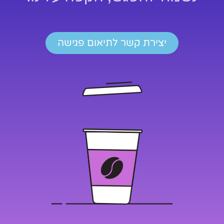
יצירת קשר לתיאום פגישה