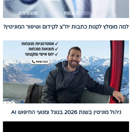
למה מומלץ לקנות כתבות יח"צ לקידום ושיפור המוניטין?
ניהול מוניטין בשנת 2026 בגוגל ומנועי החיפוש AI