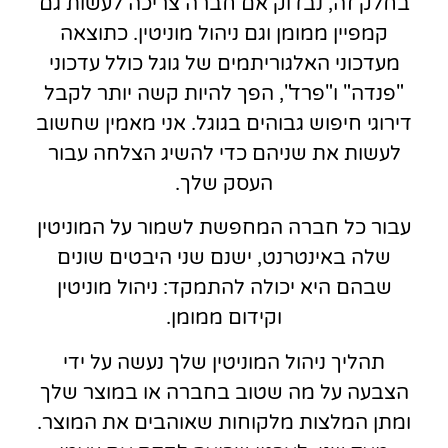
בחלק זה, נבדוק אם חברה צריכה לעשות גם
קמפיין ממומן וגם ניהול מוניטין. כתוצאה
מעדכוני האלגוריתמים של גוגל כולל עדכוני
"פנדה" ו"פרד", הפך להיות קשה יותר לקבל
דירוגי חיפוש גבוהים בגוגל. אני מאמין שחשוב
לעשות את שניהם כדי להשיג הצלחה עבור
העסק שלך.
עבור כל חברה המחפשת לשמור על המוניטין
שלה באינטרנט, ישנם שני היבטים שונים
שבהם היא יכולה להתמקד: ניהול מוניטין
וקידום ממומן.
תהליך ניהול המוניטין שלך נעשה על ידי
הצבעה על מה שטוב בחברה או במוצר שלך
ומתן המלצות מלקוחות שאוהבים את המוצר.