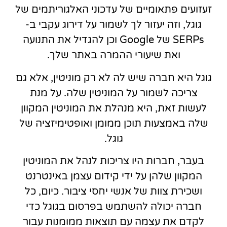
זעזועים פתאומיים של עדכוני האלגוריתמים של
גוגל, וזה יעזור לך לשמור על דירוג עקבי ב-
SERPs של Google וכן להגדיל את התנועה
ואת שיעורי ההמרה באתר שלך.
גוגל היא חברה שיש לה לא רק מוניטין, אלא גם
צריכה לשמור על המוניטין שלה. על מנת
לעשות זאת, היא מנהלת את המוניטין המקוון
שלה באמצעות תוכן ממומן ואופטימיזציה של
גוגל.
בעבר, חברות היו צריכות לנהל את המוניטין
המקוון שלהן על ידי קידום עצמן באינטרנט
ושכירת צוות של אנשי יחסי ציבור. כיום, כל
חברה יכולה להשתמש בפרסום בגוגל כדי
לקדם את עצמה עם תוצאות ממומנות עבור