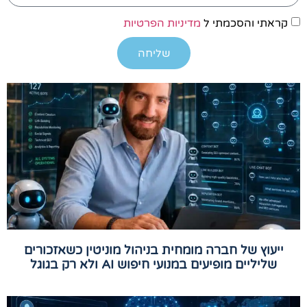
קראתי והסכמתי ל
מדיניות הפרטיות
שליחה
ייעוץ של חברה מומחית בניהול מוניטין כשאזכורים
שליליים מופיעים במנועי חיפוש AI ולא רק בגוגל