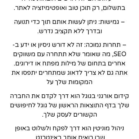
בתשלום, רק תוכן טוב ואופטימיזציה לאתר.
– גמישות: ניתן לעשות אותם תוך כדי תנועה
ובדרך ללא תקציב נדרש.
– תחרות נמוכה: זה לא דורש ניסיון או ידע ב-
SEO, מה שאומר שלא תתחרה עם משווקים
אחרים בתחום של מילות מפתח או דירוגים.
אתה גם לא צריך לדאוג שמתחרים יתפסו את
המקומות שלך על
קידום אורגני בגוגל הוא דרך לקדם את החברה
שלך בדף התוצאות הראשון של גוגל לחיפושים
הקשורים לעסק שלך.
ניהול מוניטין הוא דרך לפקח ולשלוט באופן
שבו רואים אותך באינטרנט.