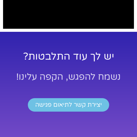
יש לך עוד התלבטות?
נשמח להפגש, הקפה עלינו!
יצירת קשר לתיאום פגישה