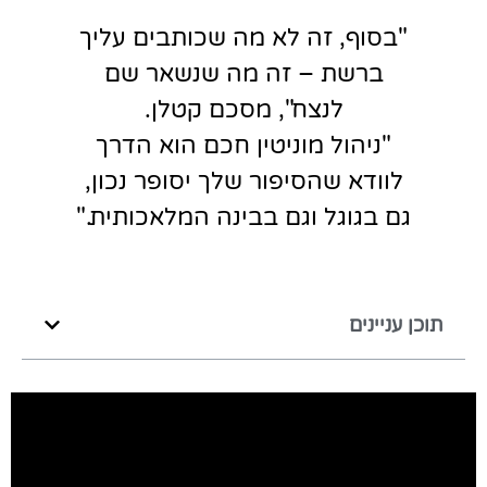
"בסוף, זה לא מה שכותבים עליך
ברשת – זה מה שנשאר שם
לנצח", מסכם קטלן.
"ניהול מוניטין חכם הוא הדרך
לוודא שהסיפור שלך יסופר נכון,
גם בגוגל וגם בבינה המלאכותית."
תוכן עניינים