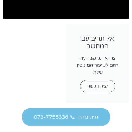
אל תריב עם
המחשב
צור איתנו קשר עוד
היום לשיפור המוניטין
שלך!
יצירת קשר
חיוג מהיר 📞 073-7755336