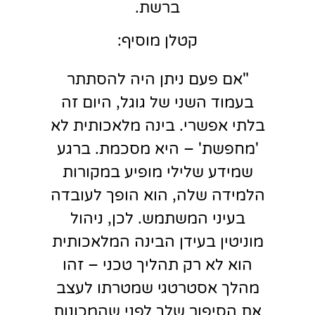
ברשת.
קטלן מוסיף:
"אם פעם ניתן היה להסתתר
בעמוד השני של גוגל, היום זה
בלתי אפשרי. בינה מלאכותית לא
'מחפשת' – היא מסכמת. ברגע
שמידע שלילי מופיע במקורות
הלמידה שלה, הוא הופך לעובדה
בעיני המשתמש. לכן, ניהול
מוניטין בעידן הבינה המלאכותית
הוא לא רק תהליך טכני – זהו
מהלך אסטרטגי שמטרתו לעצב
את הסיפור שלך לפני שהמכונות