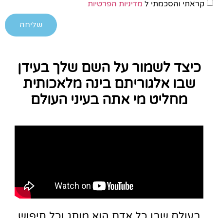
קראתי והסכמתי ל
מדיניות הפרטיות
שליחה
כיצד לשמור על השם שלך בעידן
שבו אלגוריתם בינה מלאכותית
מחליט מי אתה בעיני העולם
בעולם שבו כל אדם הוא מותג וכל חיפוש