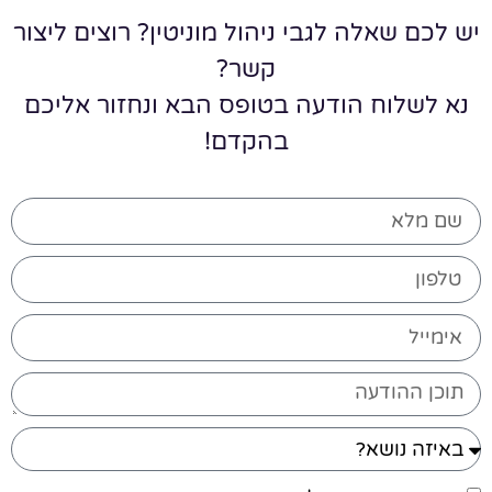
יש לכם שאלה לגבי ניהול מוניטין? רוצים ליצור
קשר?
נא לשלוח הודעה בטופס הבא ונחזור אליכם
בהקדם!