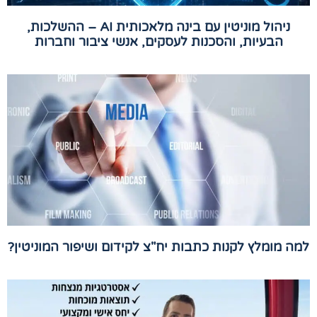
ניהול מוניטין עם בינה מלאכותית AI – ההשלכות,
הבעיות, והסכנות לעסקים, אנשי ציבור וחברות
למה מומלץ לקנות כתבות יח"צ לקידום ושיפור המוניטין?