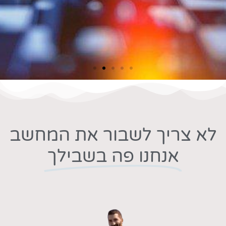
לא צריך לשבור את המחשב
אנחנו פה בשבילך