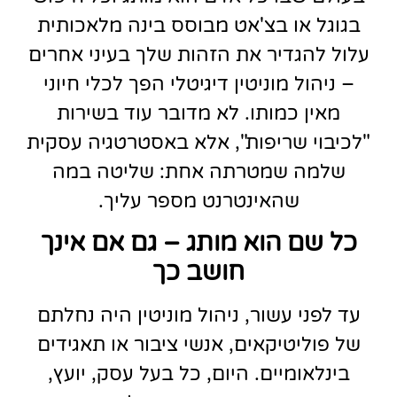
בגוגל או בצ'אט מבוסס בינה מלאכותית
עלול להגדיר את הזהות שלך בעיני אחרים
– ניהול מוניטין דיגיטלי הפך לכלי חיוני
מאין כמותו. לא מדובר עוד בשירות
"לכיבוי שריפות", אלא באסטרטגיה עסקית
שלמה שמטרתה אחת: שליטה במה
שהאינטרנט מספר עליך.
כל שם הוא מותג – גם אם אינך
חושב כך
עד לפני עשור, ניהול מוניטין היה נחלתם
של פוליטיקאים, אנשי ציבור או תאגידים
בינלאומיים. היום, כל בעל עסק, יועץ,