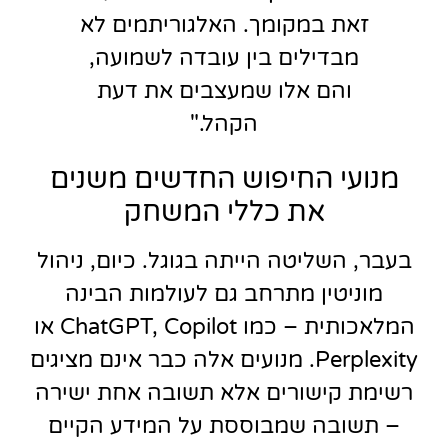
זאת במקומך. האלגוריתמים לא
מבדילים בין עובדה לשמועה,
והם אלו שמעצבים את דעת
הקהל."
מנועי החיפוש החדשים משנים
את כללי המשחק
בעבר, השליטה הייתה בגוגל. כיום, ניהול
מוניטין מתרחב גם לעולמות הבינה
המלאכותית – כמו ChatGPT, Copilot או
Perplexity. מנועים אלה כבר אינם מציגים
רשימת קישורים אלא תשובה אחת ישירה
– תשובה שמבוססת על המידע הקיים