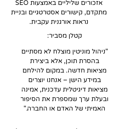
אזכורים שליליים באמצעות SEO
מתקדם, קישורים אסטרטגיים ובניית
נראות אורגנית עקבית.
קטלן מסביר:
"ניהול מוניטין מוצלח לא מסתיים
בהסרת תוכן, אלא ביצירת
מציאות חדשה. במקום להילחם
במידע הישן – אנחנו יוצרים
מציאות דיגיטלית עדכנית, אמינה
ובעלת ערך שמספרת את הסיפור
האמיתי של האדם או החברה."