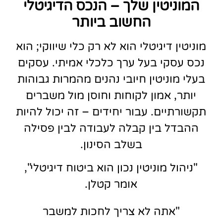
המוניטין שלך – הנכס הדיגיטלי
החשוב ביותר
מוניטין דיגיטלי הוא לא רק כלי שיווקי; הוא
נכס עסקי בעל ערך כלכלי אמיתי. עסקים
בעלי מוניטין חיובי נהנים מהמרות גבוהות
יותר, אמון לקוחות וחוסן מול משברים
תקשורתיים. עבור יחידים – זה יכול להיות
ההבדל בין קבלה לעבודה לבין פסילה
בשלב הסינון.
"ניהול מוניטין נכון הוא ביטוח דיגיטלי",
אומר קטלן.
"אתה לא צריך לחכות למשבר