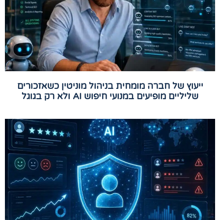
ייעוץ של חברה מומחית בניהול מוניטין כשאזכורים
שליליים מופיעים במנועי חיפוש AI ולא רק בגוגל