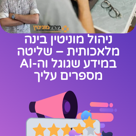
ניהול מוניטין בינה
מלאכותית – שליטה
במידע שגוגל וה-AI
מספרים עליך