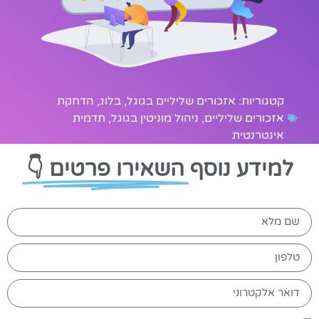
קטגוריות:
אזכורים שליליים בגוגל
,
בלוג
,
הדחקת
אזכורים שליליים
,
ניהול מוניטין בגוגל
,
תדמית
אינטרנטית
למידע נוסף
השאירו פרטים 👇