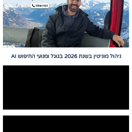
ניהול מוניטין בשנת 2026 בגוגל ומנועי החיפוש AI