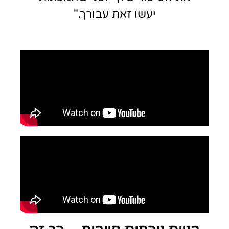
יעשו זאת עבורך."