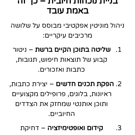
בניית נוכחות חיובית – כך זה
באמת עובד
ניהול מוניטין אפקטיבי מבוסס על שלושה
מרכיבים עיקריים:
שליטה בתוכן הקיים ברשת
– ניטור
קבוע של תוצאות חיפוש, תגובות,
כתבות ואזכורים.
הפקת תכנים חדשים
– יצירת כתבות,
ראיונות, בלוגים, פרופילים מקצועיים
ותוכן אותנטי שמחזק את הצדדים
החיוביים.
קידום ואופטימיזציה
– דחיקת