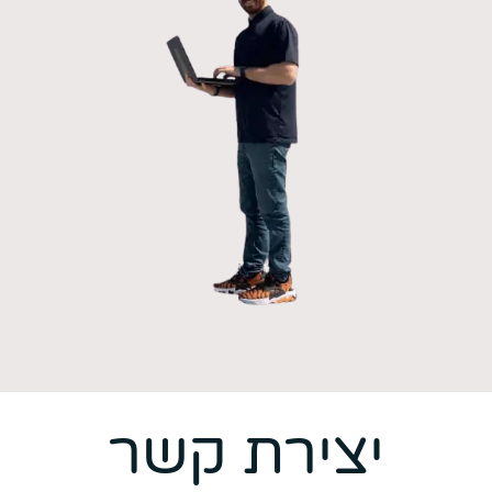
יצירת קשר