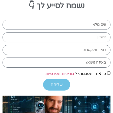
נשמח
לסייע לך 👇
קראתי והסכמתי ל
מדיניות הפרטיות
שליחה