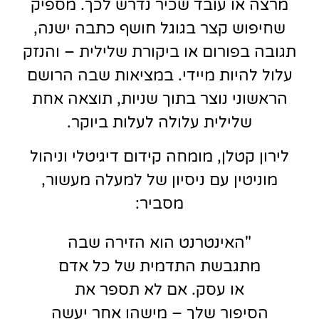
מרצה או עובד שכיר נדרש לכך. מספיק
שחיפוש קצר בגוגל חושף כתבה ישנה,
תגובה בפורום או ביקורת שלילית – והנזק
עלול להיות מיידי. במציאות שבה הרושם
הראשוני נוצר בתוך שניות, תוצאה אחת
שלילית עלולה לעלות ביוקר.
לירון קטלן, מומחה קידום דיגיטלי וניהול
מוניטין עם ניסיון של למעלה מעשור,
מסביר:
"האינטרנט הוא הזירה שבה
מתגבשת התדמית של כל אדם
או עסק. אם לא תספר את
הסיפור שלך – מישהו אחר יעשה