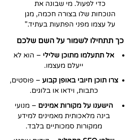
כדי לפעול. מי שבונה את
הנוכחות שלו בצורה חכמה, מגן
על עצמו מפני הפתעות בעתיד."
כך תתחילו לשמור על השם שלכם
אל תתעלמו מתוכן שלילי
– הוא לא
ייעלם מעצמו.
צרו תוכן חיובי באופן קבוע
– פוסטים,
כתבות, וידאו או בלוגים.
הישענו על מקורות אמינים
– מנועי
בינה מלאכותית מאמינים למידע
ממקורות סמכותיים בלבד.