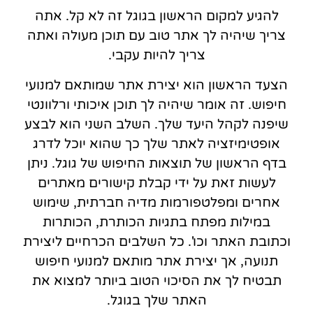
להגיע למקום הראשון בגוגל זה לא קל. אתה
צריך שיהיה לך אתר טוב עם תוכן מעולה ואתה
צריך להיות עקבי.
הצעד הראשון הוא יצירת אתר שמותאם למנועי
חיפוש. זה אומר שיהיה לך תוכן איכותי ורלוונטי
שיפנה לקהל היעד שלך. השלב השני הוא לבצע
אופטימיזציה לאתר שלך כך שהוא יוכל לדרג
בדף הראשון של תוצאות החיפוש של גוגל. ניתן
לעשות זאת על ידי קבלת קישורים מאתרים
אחרים ומפלטפורמות מדיה חברתית, שימוש
במילות מפתח בתגיות הכותרת, הכותרות
וכתובת האתר וכו'. כל השלבים הכרחיים ליצירת
תנועה, אך יצירת אתר מותאם למנועי חיפוש
תבטיח לך את הסיכוי הטוב ביותר למצוא את
האתר שלך בגוגל.