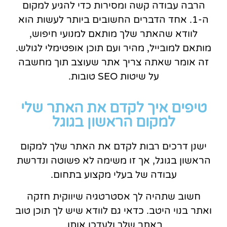
הרבה עבודה קשה ומסירות כדי להגיע למקום
ה-1. אחד הדברים החשובים ביותר לעשות הוא
לוודא שהאתר שלך מותאם למנועי חיפוש,
מותאם למובייל, מהיר ועם תוכן אופטימלי לגולש.
זה אומר שאתה צריך אתר שעוצב תוך מחשבה
על שיטות SEO טובות.
טיפים איך לקדם את האתר שלי
למקום הראשון בגוגל
ישנן דרכים רבות לקדם את האתר שלך למקום
הראשון בגוגל, אך זו משימה לא פשוטה ונדרשת
עבודה של בעלי מקצוע בתחום.
חשוב שתהיה לך אסטרטגיה שיווקית חזקה
ואתר בנוי היטב. כדאי גם לוודא שיש לך תוכן טוב
באתר שלך ולעדכן אותו.