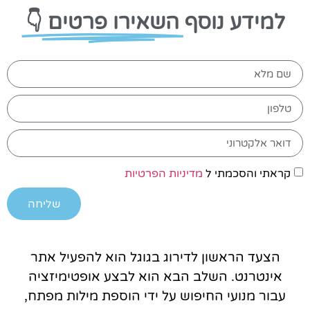
למידע נוסף
השאירו פרטים 👇
קראתי והסכמתי ל
מדיניות הפרטיות
שליחה
הצעד הראשון לדירוג בגוגל הוא להפעיל אתר
אינטרנט. השלב הבא הוא לבצע אופטימיזציה
עבור מנועי החיפוש על ידי הוספת מילות מפתח,