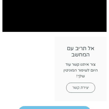
אל תריב עם
המחשב
צור איתנו קשר עוד
היום לשיפור המוניטין
שלך!
יצירת קשר