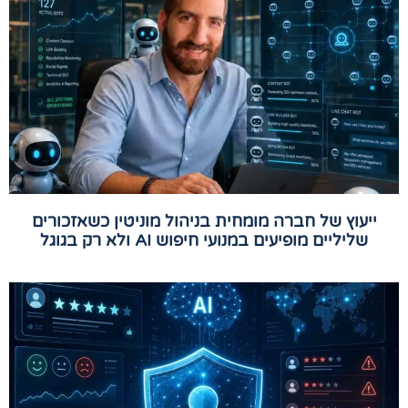
ייעוץ של חברה מומחית בניהול מוניטין כשאזכורים
שליליים מופיעים במנועי חיפוש AI ולא רק בגוגל