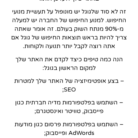
זה לא סוד שלגוגל יש מונופול על תעשיית מנועי
החיפוש. למנוע החיפוש של החברה יש למעלה
מ-90% מנתח השוק בעולם. זה אומר שאתה
צריך להיות בראש תוצאות החיפוש של גוגל אם
אתה רוצה לקבל יותר תנועה ולקוחות.
הנה כמה טיפים כיצד לקדם את האתר שלך
למקום הראשון בגוגל:
– בצע אופטימיזציה של האתר שלך למטרות
SEO;
– השתמש בפלטפורמות מדיה חברתית כגון
פייסבוק, טוויטר ואינסטגרם;
– השתמש בפלטפורמות פרסום כגון מודעות
AdWords ופייסבוק;