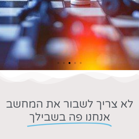
לא צריך לשבור את המחשב
אנחנו פה בשבילך