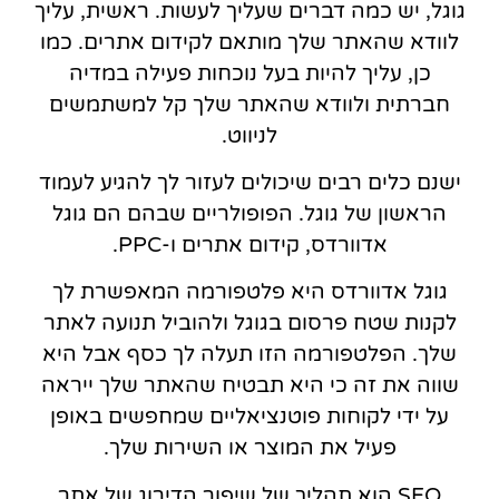
גוגל, יש כמה דברים שעליך לעשות. ראשית, עליך
לוודא שהאתר שלך מותאם לקידום אתרים. כמו
כן, עליך להיות בעל נוכחות פעילה במדיה
חברתית ולוודא שהאתר שלך קל למשתמשים
לניווט.
ישנם כלים רבים שיכולים לעזור לך להגיע לעמוד
הראשון של גוגל. הפופולריים שבהם הם גוגל
אדוורדס, קידום אתרים ו-PPC.
גוגל אדוורדס היא פלטפורמה המאפשרת לך
לקנות שטח פרסום בגוגל ולהוביל תנועה לאתר
שלך. הפלטפורמה הזו תעלה לך כסף אבל היא
שווה את זה כי היא תבטיח שהאתר שלך ייראה
על ידי לקוחות פוטנציאליים שמחפשים באופן
פעיל את המוצר או השירות שלך.
SEO הוא תהליך של שיפור הדירוג של אתר