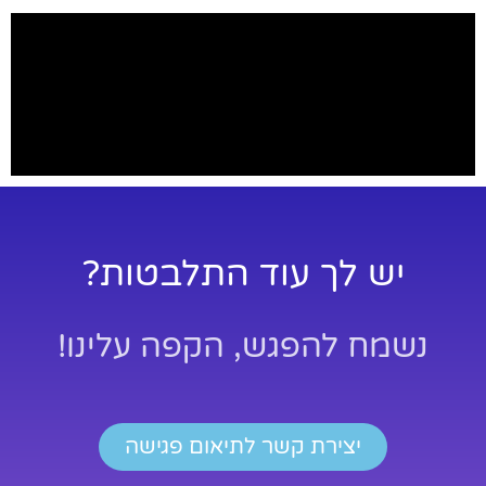
יש לך עוד התלבטות?
נשמח להפגש, הקפה עלינו!
יצירת קשר לתיאום פגישה