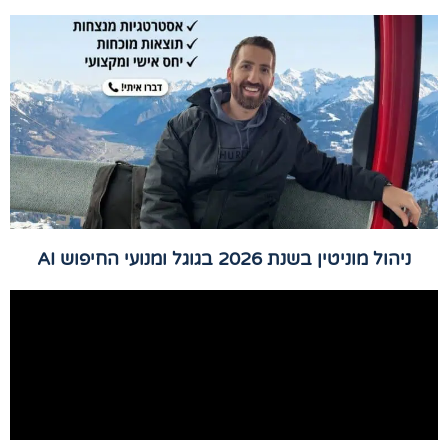
ניהול מוניטין בשנת 2026 בגוגל ומנועי החיפוש AI