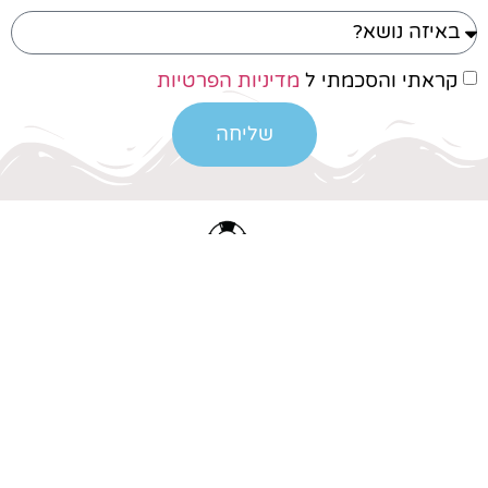
קראתי והסכמתי ל
מדיניות הפרטיות
שליחה
נשמח לדבר
!