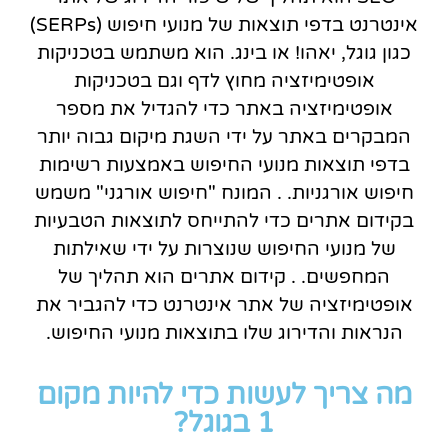
אינטרנט בדפי תוצאות של מנועי חיפוש (SERPs)
כגון גוגל, יאהו! או בינג. הוא משתמש בטכניקות
אופטימיזציה מחוץ לדף וגם בטכניקות
אופטימיזציה באתר כדי להגדיל את מספר
המבקרים באתר על ידי השגת מיקום גבוה יותר
בדפי תוצאות מנועי החיפוש באמצעות רשימות
חיפוש אורגניות. . המונח "חיפוש אורגני" משמש
בקידום אתרים כדי להתייחס לתוצאות הטבעיות
של מנועי החיפוש שנוצרות על ידי שאילתות
המחפשים. . קידום אתרים הוא תהליך של
אופטימיזציה של אתר אינטרנט כדי להגביר את
הנראות והדירוג שלו בתוצאות מנועי החיפוש.
מה צריך לעשות כדי להיות מקום
1 בגוגל?