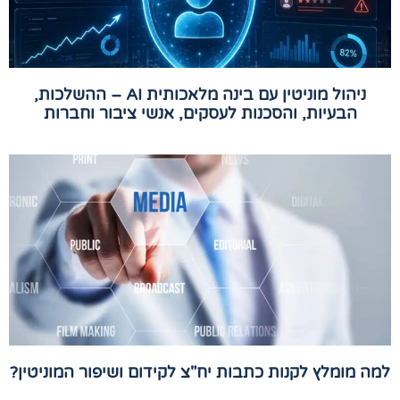
ניהול מוניטין עם בינה מלאכותית AI – ההשלכות,
הבעיות, והסכנות לעסקים, אנשי ציבור וחברות
למה מומלץ לקנות כתבות יח"צ לקידום ושיפור המוניטין?