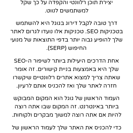
יצירת תוכן רלוונטי והקפדה על כך שקל
למשתמשים לנווט.
דרך טובה לקבל דירוג בגוגל היא להשתמש
בטכניקות SEO. טכניקות אלו נועדו לגרום לאתר
שלך להופיע גבוה יותר בדפי התוצאות של מנועי
החיפוש (SERP).
אחת הדרכים היעילות ביותר לשיפור ה-SEO
שלך היא באמצעות בניית קישורים. זה אומר
שאתה צריך למצוא אתרים רלוונטיים שיקשרו
חזרה לאתר שלך ואז להכניס אותם לרעיון.
העמוד הראשון של גוגל הוא המקום המבוקש
ביותר באינטרנט. זה המקום שבו אתה רוצה
להיות אם אתה רוצה למשוך מבקרים ולקוחות.
כדי להכניס את האתר שלך לעמוד הראשון של