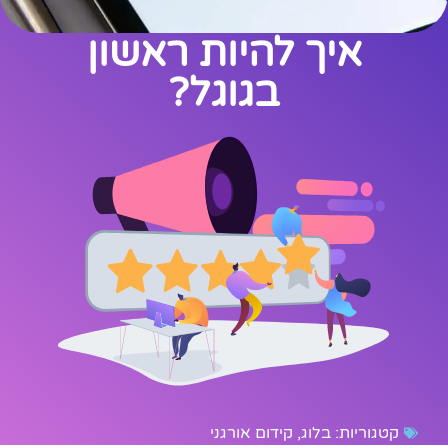
איך להיות ראשון
בגוגל?
קטגוריות:
בלוג
,
קידום אורגני