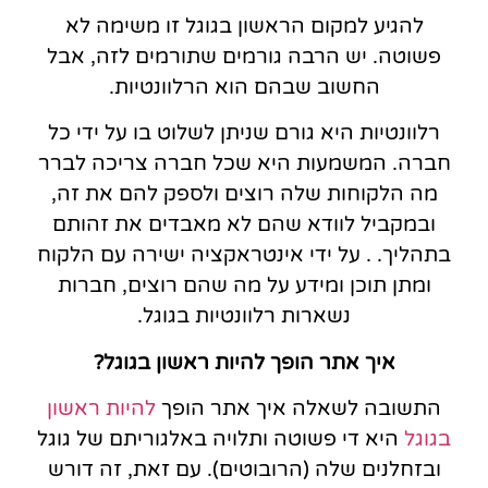
להגיע למקום הראשון בגוגל זו משימה לא
פשוטה. יש הרבה גורמים שתורמים לזה, אבל
החשוב שבהם הוא הרלוונטיות.
רלוונטיות היא גורם שניתן לשלוט בו על ידי כל
חברה. המשמעות היא שכל חברה צריכה לברר
מה הלקוחות שלה רוצים ולספק להם את זה,
ובמקביל לוודא שהם לא מאבדים את זהותם
בתהליך. . על ידי אינטראקציה ישירה עם הלקוח
ומתן תוכן ומידע על מה שהם רוצים, חברות
נשארות רלוונטיות בגוגל.
איך אתר הופך להיות ראשון בגוגל?
התשובה לשאלה איך אתר הופך
להיות ראשון
בגוגל
היא די פשוטה ותלויה באלגוריתם של גוגל
ובזחלנים שלה (הרובוטים). עם זאת, זה דורש