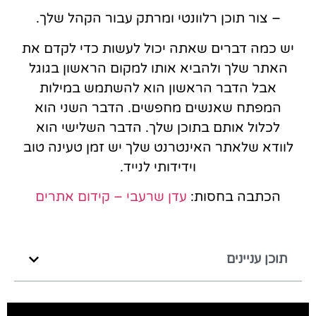
– צור תוכן רלוונטי ומרתק עבור הקהל שלך.
יש כמה דברים שאתה יכול לעשות כדי לקדם את
האתר שלך ולהביא אותו למקום הראשון בגוגל
אבל הדבר הראשון הוא להשתמש במילות
המפתח שאנשים מחפשים. הדבר השני הוא
לכלול אותם בתוכן שלך. הדבר השלישי הוא
לוודא שלאתר האינטרנט שלך יש זמן טעינה טוב
וידידותי לנייד.
הכתבה בחסות:
עדן שרעבי – קידום אתרים
תוכן עניינים