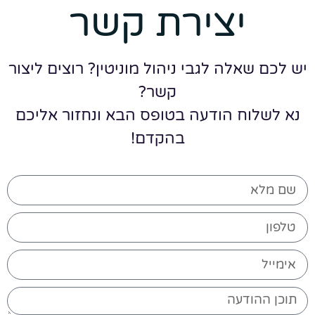
יצירת קשר
יש לכם שאלה לגבי ניהול מוניטין? רוצים ליצור
קשר?
נא לשלוח הודעה בטופס הבא ונחזור אליכם
בהקדם!