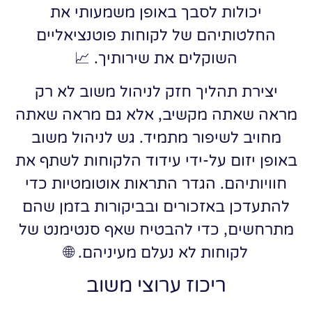
יכולות לסבך באופן משמעותי את
החלטותיהם של לקוחות פוטנציאליים
השוקלים את שירותיך. 📈
יצירת תהליך חזק לניהול משוב לא רק
מראה שאתה מקשיב, אלא גם מראה שאתה
מחויב לשיפור מתמיד. גש לניהול משוב
באופן יזום על-ידי עידוד הלקוחות לשתף את
חוויותיהם. הגדר התראות אוטומטיות כדי
להתעדכן באזכורים ובביקורות בזמן שהם
מתרחשים, כדי להבטיח שאף סנטימנט של
לקוחות לא נעלם מעיניהם. 🌐
ריכוז ערוצי משוב