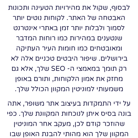
לבסוף, שקול את מהירויות הטעינה ותכונות
האבטחה של האתר. לקוחות נוטים יותר
לסמוך ולבלות יותר זמן באתרי אינטרנט
שנטענים במהירות כמו רוחות המדבר
ומאובטחים כמו חומות העיר העתיקה
בירושלים. שיפור היבטים טכניים אלה לא
רק תומך במאמצי ה- SEO שלך, אלא גם
מחזק את אמון הלקוחות, ותורם באופן
משמעותי למוניטין המקוון הכולל שלך.
על ידי התמקדות בעיצוב אתר משופר, אתה
בונה בסיס איתן לנוכחות המקוונת שלך. כפי
שהוזכר קודם לכן, מעקב אחר המוניטין
המקוון שלך הוא מהותי להבנת האופן שבו