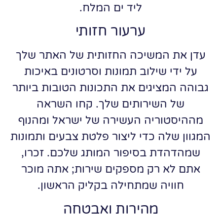
ליד ים המלח.
ערעור חזותי
עדן את המשיכה החזותית של האתר שלך
על ידי שילוב תמונות וסרטונים באיכות
גבוהה המציגים את התכונות הטובות ביותר
של השירותים שלך. קחו השראה
מההיסטוריה העשירה של ישראל ומהנוף
המגוון שלה כדי ליצור פלטת צבעים ותמונות
שמהדהדת בסיפור המותג שלכם. זכרו,
אתם לא רק מספקים שירות; אתה מוכר
חוויה שמתחילה בקליק הראשון.
מהירות ואבטחה