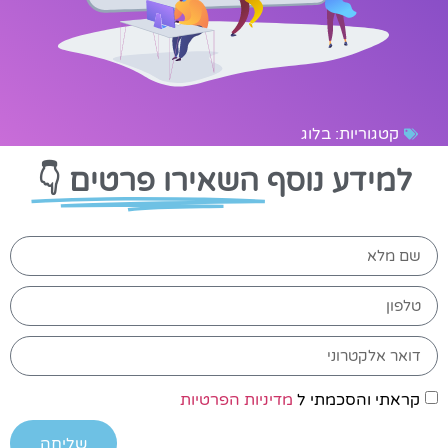
קטגוריות:
בלוג
למידע נוסף
השאירו פרטים 👇
קראתי והסכמתי ל
מדיניות הפרטיות
שליחה