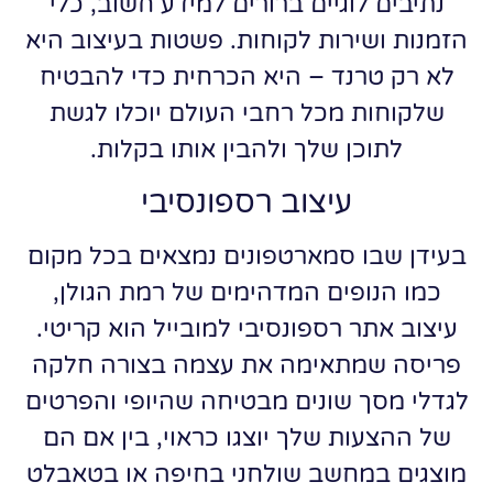
נתיבים לוגיים ברורים למידע חשוב, כלי
הזמנות ושירות לקוחות. פשטות בעיצוב היא
לא רק טרנד – היא הכרחית כדי להבטיח
שלקוחות מכל רחבי העולם יוכלו לגשת
לתוכן שלך ולהבין אותו בקלות.
עיצוב רספונסיבי
בעידן שבו סמארטפונים נמצאים בכל מקום
כמו הנופים המדהימים של רמת הגולן,
עיצוב אתר רספונסיבי למובייל הוא קריטי.
פריסה שמתאימה את עצמה בצורה חלקה
לגדלי מסך שונים מבטיחה שהיופי והפרטים
של ההצעות שלך יוצגו כראוי, בין אם הם
מוצגים במחשב שולחני בחיפה או בטאבלט