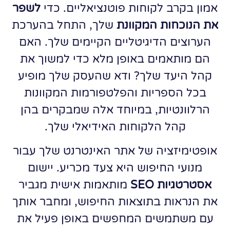
אמון בקרב לקוחות פוטנציאליים. כדי
לשפר
את הנוכחות המקוונת
שלך, התחל בהערכת
הערוצים הדיגיטליים הקיימים שלך. האם
הם מותאמים באופן מלא כדי למשוך את
קהל היעד שלך? ודא שהעסק שלך מופיע
בכל הספריות והפלטפורמות המקוונות
הרלוונטיות, במיוחד אלה שמבקרים בהן
קהל הלקוחות האידיאלי שלך.
אופטימיזציה של אתר האינטרנט שלך עבור
מנועי החיפוש היא צעד מכריע. יישום
אסטרטגיות SEO
מותאמות אישית מגביר
את הנראות בתוצאות החיפוש, ומחבר אותך
עם משתמשים המחפשים באופן פעיל את