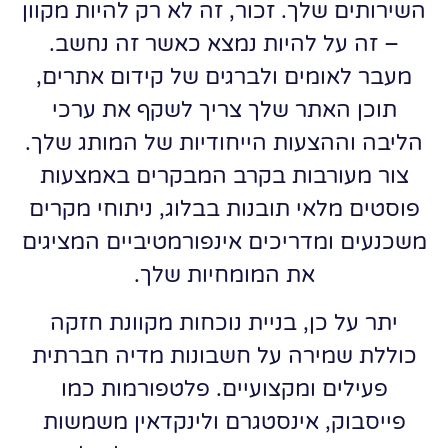
השירותים שלך. זכור, זה לא רק להיות מקוון
– זה על להיות נמצא כאשר זה נחשב.
מעבר לאומים ולברגים של קידום אתרים,
תוכן האתר שלך צריך לשקף את ערכי
הליבה וההצעות הייחודיות של המותג שלך.
צור מעורבות בקרב המבקרים באמצעות
פוסטים מלאי תובנות בבלוג, ניתוחי מקרים
משכנעים ומדריכים אינפורמטיביים המציגים
את המומחיות שלך.
יתר על כן, בניית נוכחות מקוונת חזקה
כוללת שמירה על חשבונות מדיה חברתית
פעילים ומקצועיים. פלטפורמות כמו
פייסבוק, אינסטגרם ולינקדאין משמשות