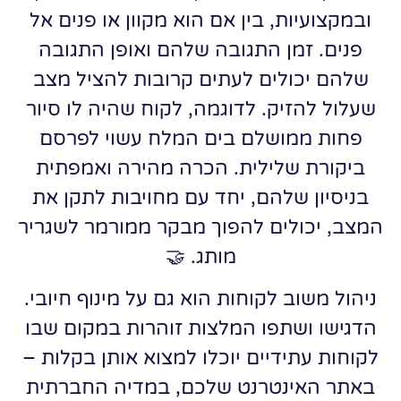
ובמקצועיות, בין אם הוא מקוון או פנים אל
פנים. זמן התגובה שלהם ואופן התגובה
שלהם יכולים לעתים קרובות להציל מצב
שעלול להזיק. לדוגמה, לקוח שהיה לו סיור
פחות ממושלם בים המלח עשוי לפרסם
ביקורת שלילית. הכרה מהירה ואמפתית
בניסיון שלהם, יחד עם מחויבות לתקן את
המצב, יכולים להפוך מבקר ממורמר לשגריר
מותג. 🤝
ניהול משוב לקוחות הוא גם על מינוף חיובי.
הדגישו ושתפו המלצות זוהרות במקום שבו
לקוחות עתידיים יוכלו למצוא אותן בקלות –
באתר האינטרנט שלכם, במדיה החברתית