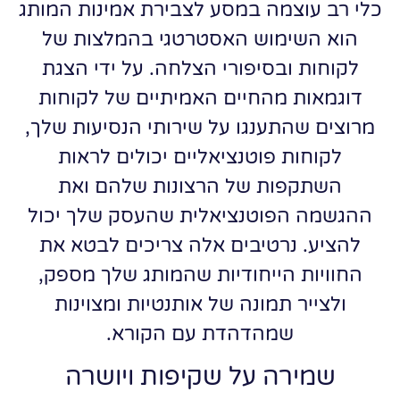
כלי רב עוצמה במסע לצבירת אמינות המותג
הוא השימוש האסטרטגי בהמלצות של
לקוחות ובסיפורי הצלחה. על ידי הצגת
דוגמאות מהחיים האמיתיים של לקוחות
מרוצים שהתענגו על שירותי הנסיעות שלך,
לקוחות פוטנציאליים יכולים לראות
השתקפות של הרצונות שלהם ואת
ההגשמה הפוטנציאלית שהעסק שלך יכול
להציע. נרטיבים אלה צריכים לבטא את
החוויות הייחודיות שהמותג שלך מספק,
ולצייר תמונה של אותנטיות ומצוינות
שמהדהדת עם הקורא.
שמירה על שקיפות ויושרה