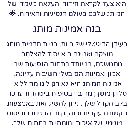
היא צעד לקראת חידוד והעלאת מעמדו של
המותג שלכם בעולם הנסיעות והאירוח. 🌟
בנה אמינות מותג
בעידן הדיגיטלי של היום, בניית תדמית מותג
מוצקה ואמינה היא יסוד להצלחה
מתמשכת, במיוחד בתחום הנסיעות שבו
אמון ואמינות הם בעלי חשיבות עליונה.
אמינות המותג היא לא רק לוגו מהולל או
סלוגן מושך; מדובר בטיפוח ביטחון והערכה
בלב הקהל שלך. ניתן להשיג זאת באמצעות
תקשורת עקבית וכנה, קיום הבטחות וביסוס
מוניטין של איכות ומומחיות בתחום שלך.