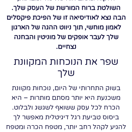
השולטת ברוח המורשת של העסק שלך.
הבה נצא לאודיסיאה זו של הפיכת פיקסלים
לאמון מוחשי, תוך ניווט ההגה של הארגון
שלך לעבר אופקים של מוניטין והבחנה
נצחיים.
שפר את הנוכחות המקוונת
שלך
בשוק התחרותי של היום, נוכחות מקוונת
משכנעת היא יותר מסתם מותרות – היא
הכרח לכל עסק ששואף לשגשג ולבלוט.
ביסוס טביעת רגל דיגיטלית מאפשר לך
להגיע לקהל רחב יותר, מטפח הכרה ומטפח