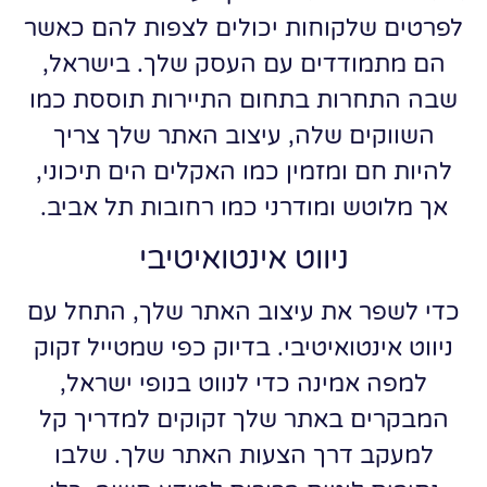
לפרטים שלקוחות יכולים לצפות להם כאשר
הם מתמודדים עם העסק שלך. בישראל,
שבה התחרות בתחום התיירות תוססת כמו
השווקים שלה, עיצוב האתר שלך צריך
להיות חם ומזמין כמו האקלים הים תיכוני,
אך מלוטש ומודרני כמו רחובות תל אביב.
ניווט אינטואיטיבי
כדי לשפר את עיצוב האתר שלך, התחל עם
ניווט אינטואיטיבי. בדיוק כפי שמטייל זקוק
למפה אמינה כדי לנווט בנופי ישראל,
המבקרים באתר שלך זקוקים למדריך קל
למעקב דרך הצעות האתר שלך. שלבו