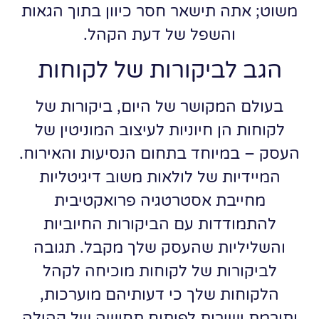
משוט; אתה תישאר חסר כיוון בתוך הגאות
והשפל של דעת הקהל.
הגב לביקורות של לקוחות
בעולם המקושר של היום, ביקורות של
לקוחות הן חיוניות לעיצוב המוניטין של
העסק – במיוחד בתחום הנסיעות והאירוח.
המיידיות של לולאות משוב דיגיטליות
מחייבת אסטרטגיה פרואקטיבית
להתמודדות עם הביקורות החיוביות
והשליליות שהעסק שלך מקבל. תגובה
לביקורות של לקוחות מוכיחה לקהל
הלקוחות שלך כי דעותיהם מוערכות,
ותורמת ישירות לפיתוח תחושה של קהילה