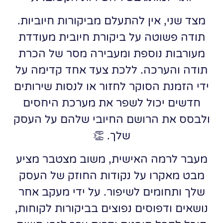
מצד שני, אין להתעלם מביקורות חיוביות.
תודה פשוטה על ביקורת חיובית מעודדת
מעורבות נוספת ומעבירה מסר של הכרת
תודה והערכה. ללכת צעד אחד קדימה על
ידי הזמנת הסוקר לחזור או לנסות שירותים
חדשים יכול לשפר את מערכת היחסים
ולבסס את הרושם החיובי שלהם על העסק
שלך. 👏
מעבר לרמה האישית, משוב מצטבר מציע
מבט מאקרו על נקודות החוזק של העסק
שלך ותחומים לשיפור. על ידי מעקב אחר
נושאים ודפוסים נפוצים בביקורות לקוחות,