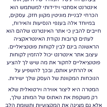
אינטרנט אסתטי וידידותי למשתמש הוא
הכרחי לבניית מוניטין מקוון חזק. עסקים,
במיוחד אלה בענפי הנסיעות והאירוח,
חייבים להבין כי אתר האינטרנט שלהם הוא
לעתים קרובות נקודת האינטראקציה
הראשונה בינם לבין לקוחות פוטנציאליים.
עיצוב אתר אינטרנט יכול להזמין לקוחות
פוטנציאליים לחקור את מה שיש לך להציע
או להרתיע אותם, ובכך להשפיע על
הנוכחות המקוונת של העסק שלך ישירות.
המטרה היא ליצור אווירה וירטואלית שלא
רק משקפת את האתוס של המותג שלך,
אלא גם מציגה את המקצועיות ותשומת הלב