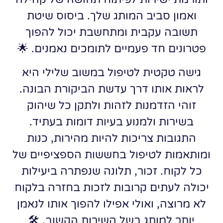
ואמון סביב המותג שלך. ביסוס שיטת
תשובה עקבית ומתחשבת יכול להפוך
פטרונים חד פעמיים לתומכים נאמנים. 🌟
גישה טקטית לטיפול במשוב שלילי היא
לראות אותו דרך עדשת הביקורת הבונה.
זוהי הזדמנות לזהות ולתקן כל שיהוק
בשירות ולמנוע בעיות דומות בעתיד.
התגובות צריכות להיות מהירות, כנות
ומותאמות לטיפול בחששות הספציפיים של
כל לקוח. זכור, תלונה שנפתרה ביעילות
יכולה לעתים קרובות לזכות בחזרה בלקוח
לא מרוצה, ואולי אפילו להפוך אותו לנאמן
יותר למותג בשל השירות הקשוב. 🛠️