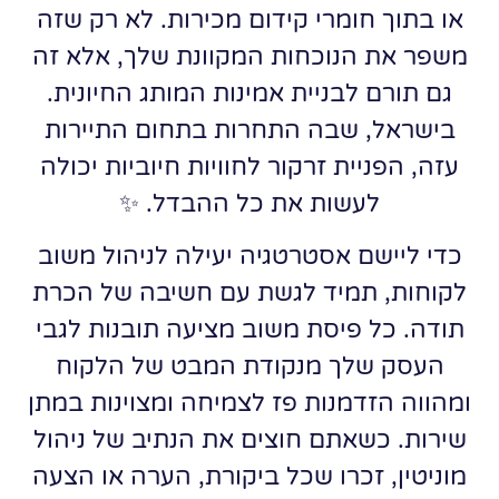
או בתוך חומרי קידום מכירות. לא רק שזה
משפר את הנוכחות המקוונת שלך, אלא זה
גם תורם לבניית אמינות המותג החיונית.
בישראל, שבה התחרות בתחום התיירות
עזה, הפניית זרקור לחוויות חיוביות יכולה
לעשות את כל ההבדל. ✨
כדי ליישם אסטרטגיה יעילה לניהול משוב
לקוחות, תמיד לגשת עם חשיבה של הכרת
תודה. כל פיסת משוב מציעה תובנות לגבי
העסק שלך מנקודת המבט של הלקוח
ומהווה הזדמנות פז לצמיחה ומצוינות במתן
שירות. כשאתם חוצים את הנתיב של ניהול
מוניטין, זכרו שכל ביקורת, הערה או הצעה