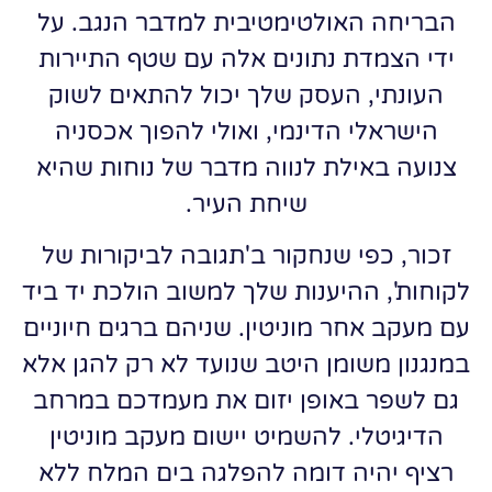
הבריחה האולטימטיבית למדבר הנגב. על
ידי הצמדת נתונים אלה עם שטף התיירות
העונתי, העסק שלך יכול להתאים לשוק
הישראלי הדינמי, ואולי להפוך אכסניה
צנועה באילת לנווה מדבר של נוחות שהיא
שיחת העיר.
זכור, כפי שנחקור ב'תגובה לביקורות של
לקוחות', ההיענות שלך למשוב הולכת יד ביד
עם מעקב אחר מוניטין. שניהם ברגים חיוניים
במנגנון משומן היטב שנועד לא רק להגן אלא
גם לשפר באופן יזום את מעמדכם במרחב
הדיגיטלי. להשמיט יישום מעקב מוניטין
רציף יהיה דומה להפלגה בים המלח ללא