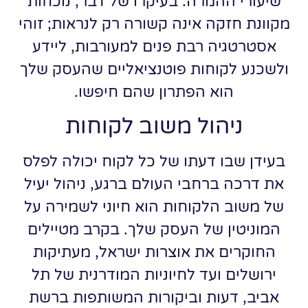
שיעורי ההמרה. בעיקרו של דבר, נוכחות
מקוונת חזקה אינה קשורה רק לנראות; זוהי
אסטרטגיה רבת פנים למעורבות, ליידע
ולשכנע לקוחות פוטנציאליים שהעסק שלך
הוא הפתרון שהם חיפשו.
ניהול משוב לקוחות
בעידן שבו דעתו של כל לקוח יכולה לפלס
את דרכה ברחבי העולם ברגע, ניהול יעיל
של משוב הלקוחות הוא חיוני לשמירה על
המוניטין של העסק שלך. בקרב מטיילים
החוקרים את אוצרות ישראל, מעתיקות
ירושלים ועד לחיוניות המודרנית של תל
אביב, דעות וביקורות המשותפות ברשת