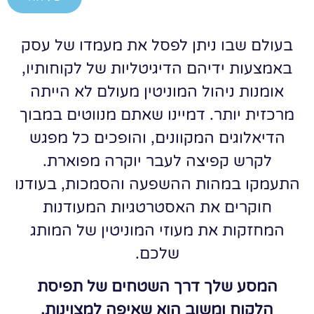
בעולם שבו ניתן לפסל את מעמדו של עסק
באמצעות ידיהם הדיגיטליות של לקוחותיו,
אומנות ניהול המוניטין מעולם לא הייתה
מרכזית יותר. דמיינו שאתם מנווטים במבוך
הדיאלוגים המקוונים, והופכים כל מפגש
לקרש קפיצה לעבר יוקרה מפוארת.
התעמקו במהות ההשפעה והסמכות, בעודנו
חוקרים את האסטרטגיות המעודנות
המחזקות את מעוזי המוניטין של המותג
שלכם.
המסע שלך דרך השטחים של תפיסת
הלקוח ומשוב הוא שאיפה למצוינות,