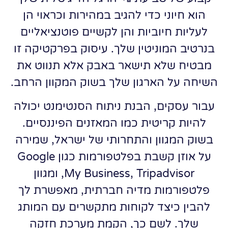
הוא חיוני כדי להגיב במהירות וכראוי הן
לעליות חיוביות והן לקשיים פוטנציאליים
בנרטיב המוניטין שלך. עיסוק בפרקטיקה זו
מבטיח שלא תישאר באבק אלא תנווט את
השיחה על הארגון שלך בשוק המקוון הרחב.
עבור עסקים, הבנת ניתוח הסנטימנט יכולה
להיות קריטית כמו המאזנים הפיננסיים.
בשוק המגוון והתחרותי של ישראל, שמירה
על אוזן קשבת בפלטפורמות כגון Google
My Business, Tripadvisor, ומגוון
פלטפורמות מדיה חברתית, מאפשרת לך
להבין כיצד לקוחות מתקשרים עם המותג
שלך. לשם כך, הקמת מערכת חזקה