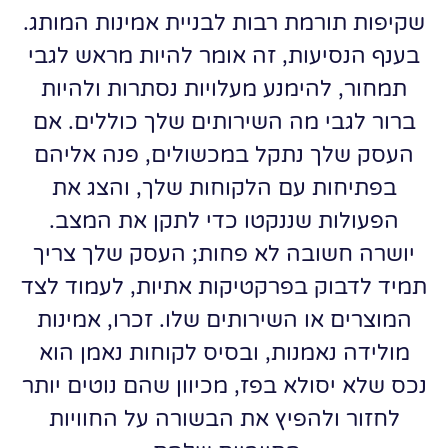
שקיפות תורמת רבות לבניית אמינות המותג.
בענף הנסיעות, זה אומר להיות מראש לגבי
תמחור, להימנע מעלויות נסתרות ולהיות
ברור לגבי מה השירותים שלך כוללים. אם
העסק שלך נתקל במכשולים, פנה אליהם
בפתיחות עם הלקוחות שלך, והצג את
הפעולות שננקטו כדי לתקן את המצב.
יושרה חשובה לא פחות; העסק שלך צריך
תמיד לדבוק בפרקטיקות אתיות, לעמוד לצד
המוצרים או השירותים שלו. זכרו, אמינות
מולידה נאמנות, ובסיס לקוחות נאמן הוא
נכס שלא יסולא בפז, מכיוון שהם נוטים יותר
לחזור ולהפיץ את הבשורה על החוויות