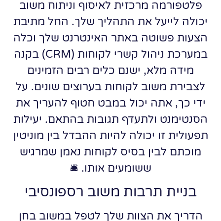
פלטפורמה מרכזית לאיסוף וניתוח משוב
יכולה לייעל את התהליך שלך. החל מתיבת
הצעות פשוטה באתר האינטרנט שלך וכלה
במערכת ניהול קשרי לקוחות (CRM) בקנה
מידה מלא, ישנם כלים רבים הזמינים
לצבירת משוב לקוחות בערוצים שונים. על
ידי כך, אתה יכול במבט חטוף להעריך את
הסנטימנט ולתעדף תגובות בהתאם. יעילות
תפעולית זו יכולה להיות ההבדל בין מוניטין
מוכתם לבין בסיס לקוחות נאמן שמרגיש
ששומעים אותו. 🛎️
בניית תרבות משוב רספונסיבי
הדריך את הצוות שלך לטפל במשוב בחן