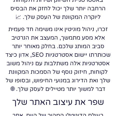
הרחבה יותר שלך יכול לחזק את הבסיס
ליוקרה המקוונת של העסק שלך. 📈
זכרו, ניהול מוניטין אינו משימה חד פעמית
אלא מסע מתמשך, המעצב את הנרטיב
סביב המותג שלכם. בחלק מאוחר יותר
שכותרתו יישום אסטרטגיות SEO, אדון כיצד
אסטרטגיות אלה משתלבות עם ניהול משוב
לקוחות, חיזוק נוסף של הסמכות המקוונת
שלך ואת הדירוג במנועי החיפוש, ובסופו של
דבר למשוך יותר מטיילים לעסק שלך. 🌐
שפר את עיצוב האתר שלך
בעולם הדיגיטלי המהיר של היום, אתר