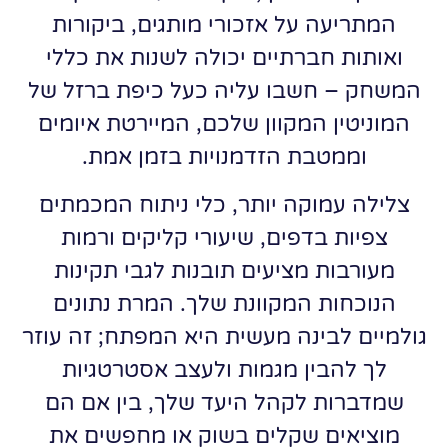
המתריעה על אזכורי מותגים, ביקורות
ואותות חברתיים יכולה לשנות את כללי
המשחק – חשבו עליה כעל כיפת ברזל של
המוניטין המקוון שלכם, המיירטת איומים
וממטבת הזדמנויות בזמן אמת.
צלילה עמוקה יותר, כלי ניתוח המכמתים
צפיות בדפים, שיעורי קליקים ורמות
מעורבות מציעים תובנות לגבי תקינות
הנוכחות המקוונת שלך. המרת נתונים
גולמיים לבינה מעשית היא המפתח; זה עוזר
לך להבין מגמות ולעצב אסטרטגיות
שמדברות לקהל היעד שלך, בין אם הם
מוציאים שקלים בשוק או מחפשים את