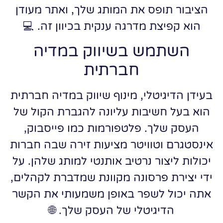
הציבור תופס את המותג שלך, ואתר מעודן
הוא קפיצת מדרגה ענקית בכיוון זה. 💻
השתמש בשיווק במדיה
חברתית
בעידן הדיגיטלי, מינוף שיווק במדיה חברתית
הוא בעל חשיבות עליונה להגברת הקול של
העסק שלך. פלטפורמות כמו פייסבוק,
אינסטגרם וטוויטר מציעות זירה שבה חברות
יכולות ליצור נרטיב אותנטי למותג שלהן. על
ידי יצירת פרסונה מקוונת שמדברת לקהלים,
אתה יכול לשפר באופן משמעותי את הקשר
הדיגיטלי של העסק שלך. 🌐